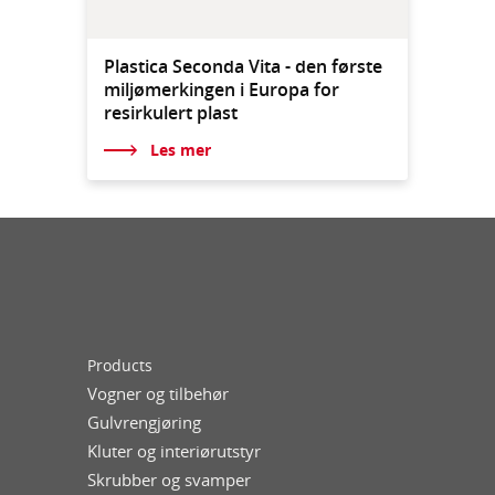
Plastica Seconda Vita - den første
miljømerkingen i Europa for
resirkulert plast
Les mer
Products
Vogner og tilbehør
Gulvrengjøring
Kluter og interiørutstyr
Skrubber og svamper