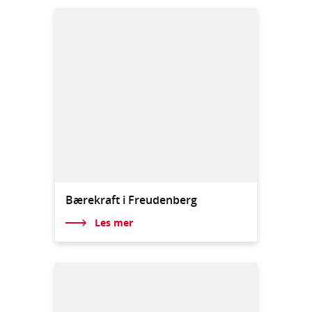
Bærekraft i Freudenberg
Les mer