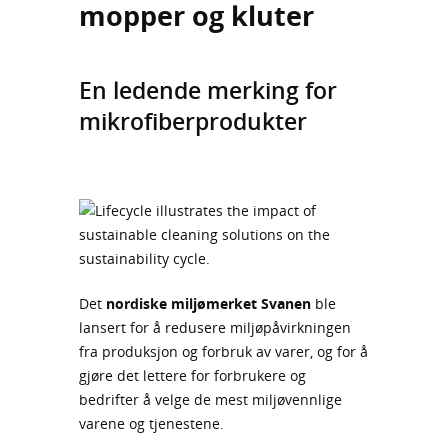
mopper og kluter
En ledende merking for
mikrofiberprodukter
Det
nordiske miljømerket Svanen
ble
lansert for å redusere miljøpåvirkningen
fra produksjon og forbruk av varer, og for å
gjøre det lettere for forbrukere og
bedrifter å velge de mest miljøvennlige
varene og tjenestene.