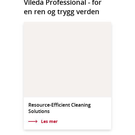
Vileda Professional - for
en ren og trygg verden
Resource-Efficient Cleaning
Solutions
Les mer