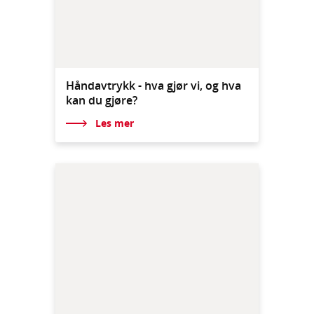
Håndavtrykk - hva gjør vi, og hva
kan du gjøre?
Les mer