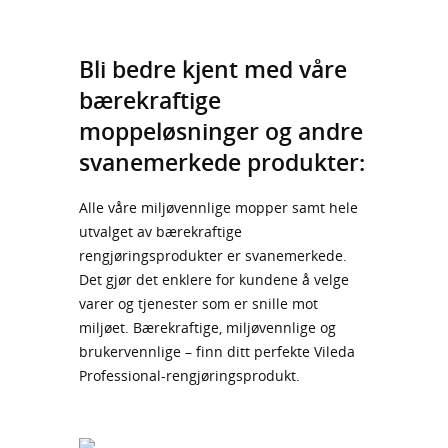
Bli bedre kjent med våre
bærekraftige
moppeløsninger og andre
svanemerkede produkter:
Alle våre miljøvennlige mopper samt hele
utvalget av bærekraftige
rengjøringsprodukter er svanemerkede.
Det gjør det enklere for kundene å velge
varer og tjenester som er snille mot
miljøet. Bærekraftige, miljøvennlige og
brukervennlige – finn ditt perfekte Vileda
Professional-rengjøringsprodukt.