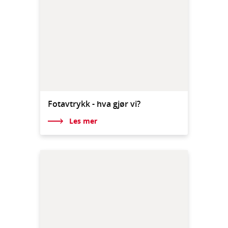
Fotavtrykk - hva gjør vi?
Les mer