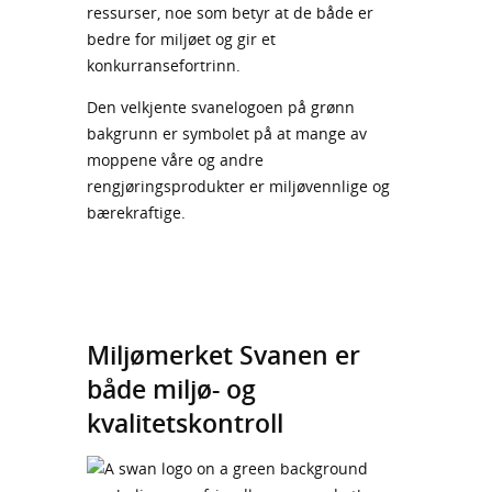
ressurser, noe som betyr at de både er
bedre for miljøet og gir et
konkurransefortrinn.
Den velkjente svanelogoen på grønn
bakgrunn er symbolet på at mange av
moppene våre og andre
rengjøringsprodukter er miljøvennlige og
bærekraftige.
Miljømerket Svanen er
både miljø- og
kvalitetskontroll