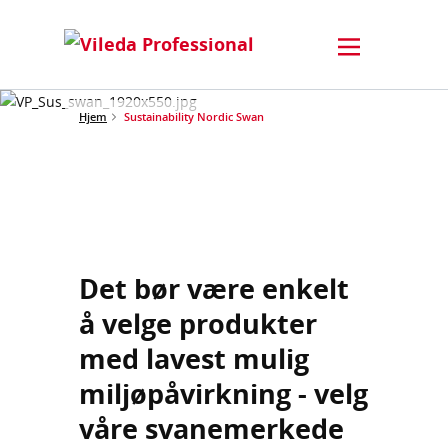
Hjem
Sustainability Nordic Swan
Det bør være enkelt
å velge produkter
med lavest mulig
miljøpåvirkning - velg
våre svanemerkede