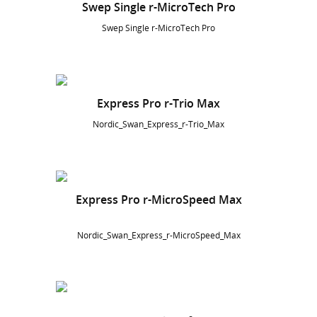
Swep Single r-MicroTech Pro
Swep Single r-MicroTech Pro
Express Pro r-Trio Max
Nordic_Swan_Express_r-Trio_Max
Express Pro r-MicroSpeed Max
Nordic_Swan_Express_r-MicroSpeed_Max