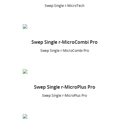
Swep Single r-MicroTech
Swep Single r-MicroCombi Pro
Swep Single r-MicroCombi Pro
Swep Single r-MicroPlus Pro
Swep Single r-MicroPlus Pro