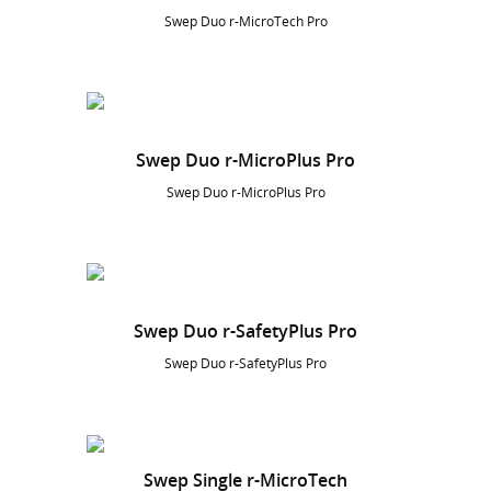
Swep Duo r-MicroTech Pro
Swep Duo r-MicroPlus Pro
Swep Duo r-MicroPlus Pro
Swep Duo r-SafetyPlus Pro
Swep Duo r-SafetyPlus Pro
Swep Single r-MicroTech