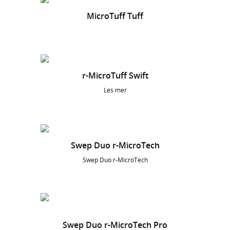
MicroTuff Tuff
r-MicroTuff Swift
Les mer
Swep Duo r-MicroTech
Swep Duo r-MicroTech
Swep Duo r-MicroTech Pro