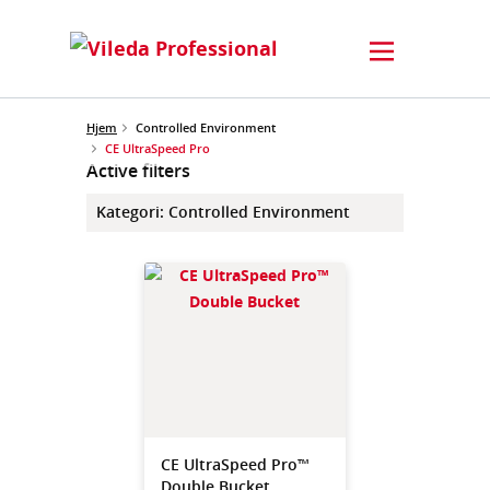
Hjem
Controlled Environment
CE UltraSpeed Pro
Active filters
Kategori
:
Controlled Environment
CE UltraSpeed Pro™
Double Bucket