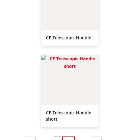
CE Telescopic Handle
CE Telescopic Handle
short