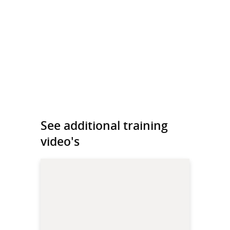
See additional training
video's