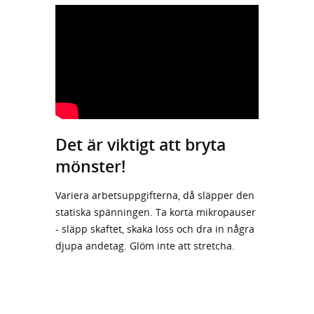
Det är viktigt att bryta
mönster!
Variera arbetsuppgifterna, då släpper den
statiska spänningen. Ta korta mikropauser
- släpp skaftet, skaka loss och dra in några
djupa andetag. Glöm inte att stretcha.