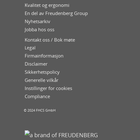
Kvalitet og ergonomi
En del av Freudenberg Group
Nyhetsarkiv
Jobba hos oss
Kontakt oss / Bok møte
Legal
Firmainformasjon
Disclaimer
Sikkerhetspolicy
Generelle vilkår
Instillinger for cookies
Compliance
© 2024 FHCS GmbH