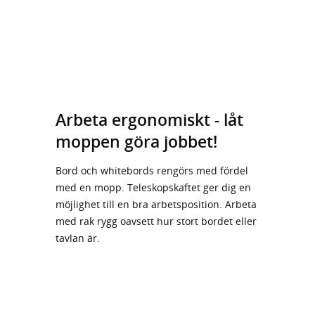
Arbeta ergonomiskt - låt
moppen göra jobbet!
Bord och whitebords rengörs med fördel
med en mopp. Teleskopskaftet ger dig en
möjlighet till en bra arbetsposition. Arbeta
med rak rygg oavsett hur stort bordet eller
tavlan är.