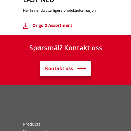
Her finner du ytterligere produktinformasjon
Origo 2 Assortment
Spørsmål? Kontakt oss
Kontakt oss
Products