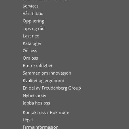
Services
Vårt tilbud
Opplæring
Tips og råd
Last ned
Kataloger
Om oss
Om oss
Bærekraftighet
Sammen om innovasjon
Kvalitet og ergonomi
En del av Freudenberg Group
Nyhetsarkiv
Jobba hos oss
Kontakt oss / Bok møte
Legal
Firmainformasjon