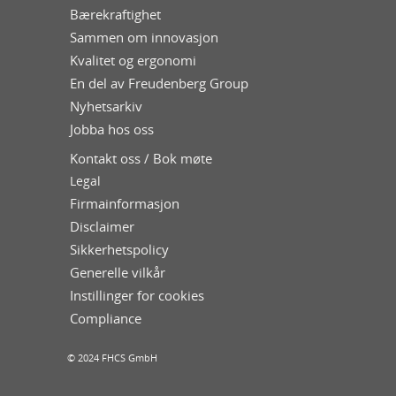
Bærekraftighet
Sammen om innovasjon
Kvalitet og ergonomi
En del av Freudenberg Group
Nyhetsarkiv
Jobba hos oss
Kontakt oss / Bok møte
Legal
Firmainformasjon
Disclaimer
Sikkerhetspolicy
Generelle vilkår
Instillinger for cookies
Compliance
© 2024 FHCS GmbH