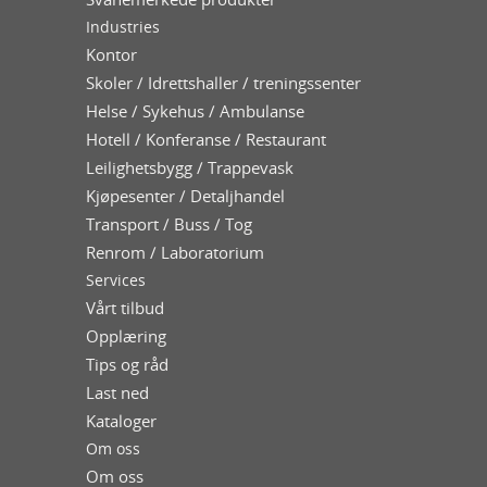
Industries
Kontor
Skoler / Idrettshaller / treningssenter
Helse / Sykehus / Ambulanse
Hotell / Konferanse / Restaurant
Leilighetsbygg / Trappevask
Kjøpesenter / Detaljhandel
Transport / Buss / Tog
Renrom / Laboratorium
Services
Vårt tilbud
Opplæring
Tips og råd
Last ned
Kataloger
Om oss
Om oss