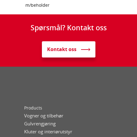
m/beholder
Spørsmål? Kontakt oss
Kontakt oss
Products
Vogner og tilbehør
Gulvrengjøring
Kluter og interiørutstyr