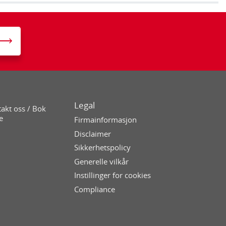
Legal
akt oss / Bok
e
Firmainformasjon
Disclaimer
Sikkerhetspolicy
Generelle vilkår
Instillinger for cookies
Compliance