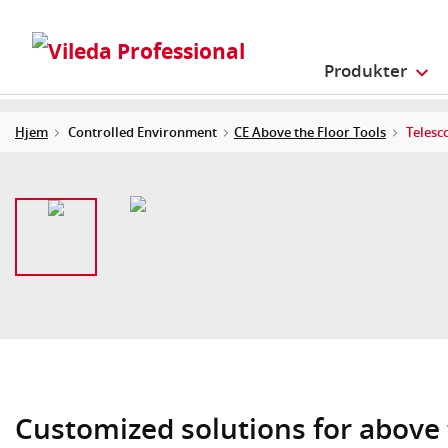
Produkter
Hjem
Controlled Environment
CE Above the Floor Tools
Telesc
Customized solutions for above 