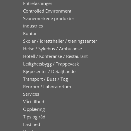
Entréløsninger
Controlled Environment
Svanemerkede produkter
Industries
Kontor
Skoler / Idrettshaller / treningssenter
Helse / Sykehus / Ambulanse
Hotell / Konferanse / Restaurant
Leilighetsbygg / Trappevask
Kjøpesenter / Detaljhandel
Transport / Buss / Tog
Renrom / Laboratorium
Services
Vårt tilbud
Opplæring
Tips og råd
Last ned