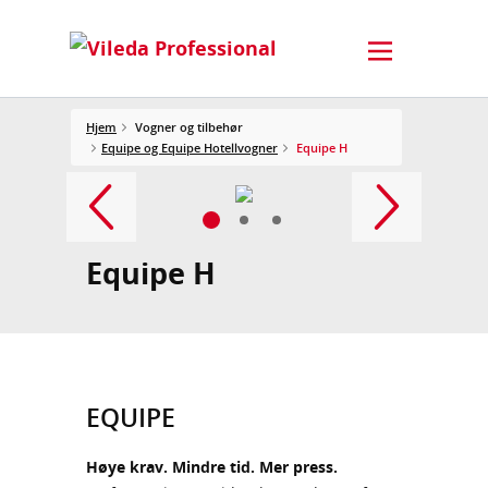
Hjem
Vogner og tilbehør
Equipe og Equipe Hotellvogner
Equipe H
Equipe H
EQUIPE
Høye krav. Mindre tid. Mer press.