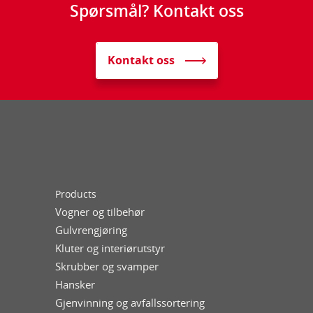
Spørsmål? Kontakt oss
Kontakt oss
Products
Vogner og tilbehør
Gulvrengjøring
Kluter og interiørutstyr
Skrubber og svamper
Hansker
Gjenvinning og avfallssortering