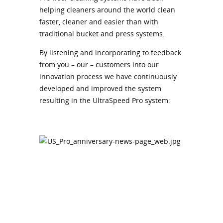
helping cleaners around the world clean
faster, cleaner and easier than with
traditional bucket and press systems.
By listening and incorporating to feedback
from you – our – customers into our
innovation process we have continuously
developed and improved the system
resulting in the UltraSpeed Pro system: