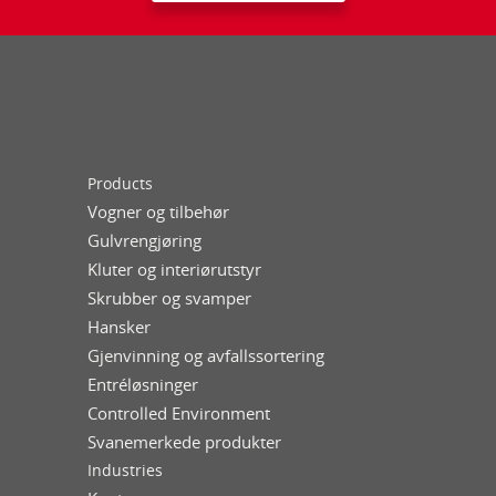
Products
Vogner og tilbehør
Gulvrengjøring
Kluter og interiørutstyr
Skrubber og svamper
Hansker
Gjenvinning og avfallssortering
Entréløsninger
Controlled Environment
Svanemerkede produkter
Industries