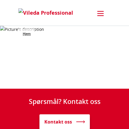
Hjem
Spørsmål? Kontakt oss
Kontakt oss