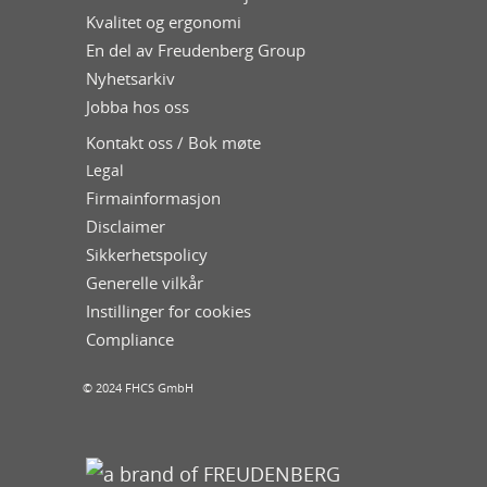
Kvalitet og ergonomi
En del av Freudenberg Group
Nyhetsarkiv
Jobba hos oss
Kontakt oss / Bok møte
Legal
Firmainformasjon
Disclaimer
Sikkerhetspolicy
Generelle vilkår
Instillinger for cookies
Compliance
© 2024 FHCS GmbH