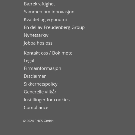
Bærekraftighet
Sammen om innovasjon
Kvalitet og ergonomi
En del av Freudenberg Group
Nyhetsarkiv
Jobba hos oss
Kontakt oss / Bok møte
Legal
Firmainformasjon
Disclaimer
Sikkerhetspolicy
Generelle vilkår
Instillinger for cookies
Compliance
© 2024 FHCS GmbH