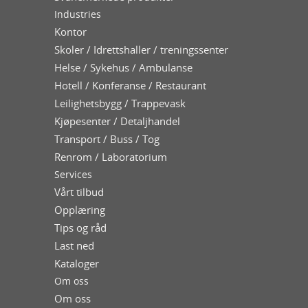
Industries
Kontor
Skoler / Idrettshaller / treningssenter
Helse / Sykehus / Ambulanse
Hotell / Konferanse / Restaurant
Leilighetsbygg / Trappevask
Kjøpesenter / Detaljhandel
Transport / Buss / Tog
Renrom / Laboratorium
Services
Vårt tilbud
Opplæring
Tips og råd
Last ned
Kataloger
Om oss
Om oss