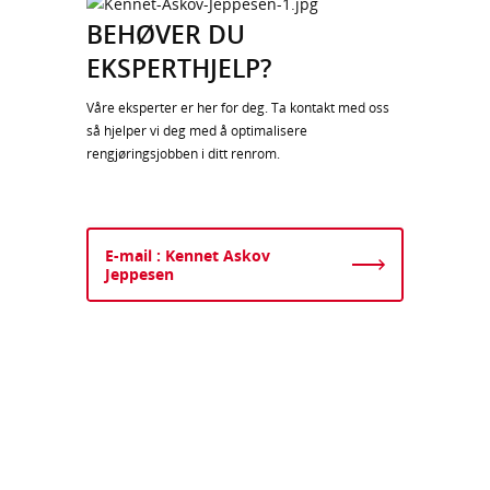
BEHØVER DU
EKSPERTHJELP?
Våre eksperter er her for deg. Ta kontakt med oss ​​
så hjelper vi deg med å optimalisere
rengjøringsjobben i ditt renrom.
E-mail : Kennet Askov
Jeppesen