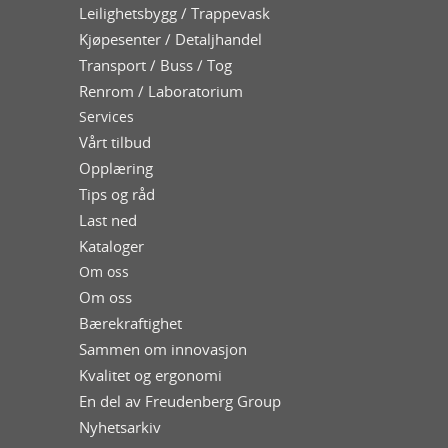
Leilighetsbygg / Trappevask
Kjøpesenter / Detaljhandel
Transport / Buss / Tog
Renrom / Laboratorium
Services
Vårt tilbud
Opplæring
Tips og råd
Last ned
Kataloger
Om oss
Om oss
Bærekraftighet
Sammen om innovasjon
Kvalitet og ergonomi
En del av Freudenberg Group
Nyhetsarkiv