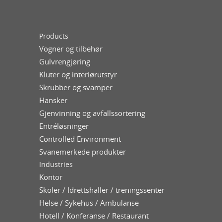
Products
Vogner og tilbehør
Gulvrengjøring
Kluter og interiørutstyr
Skrubber og svamper
Hansker
Gjenvinning og avfallssortering
Entréløsninger
Controlled Environment
Svanemerkede produkter
Industries
Kontor
Skoler / Idrettshaller / treningssenter
Helse / Sykehus / Ambulanse
Hotell / Konferanse / Restaurant