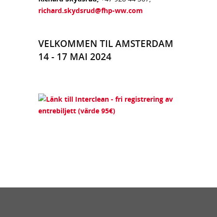
richard.skydsrud@fhp-ww.com
VELKOMMEN TIL AMSTERDAM
14 - 17 MAI 2024