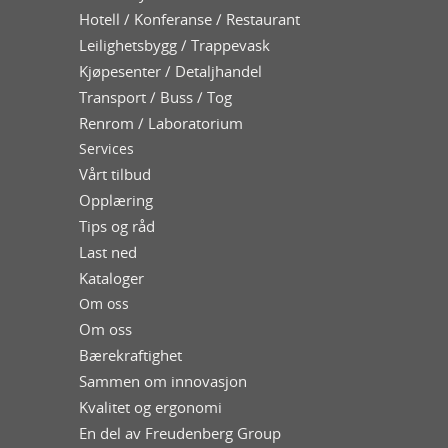
Hotell / Konferanse / Restaurant
Leilighetsbygg / Trappevask
Kjøpesenter / Detaljhandel
Transport / Buss / Tog
Renrom / Laboratorium
Services
Vårt tilbud
Opplæring
Tips og råd
Last ned
Kataloger
Om oss
Om oss
Bærekraftighet
Sammen om innovasjon
Kvalitet og ergonomi
En del av Freudenberg Group