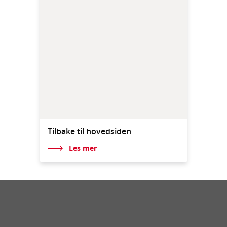
Tilbake til hovedsiden
Les mer