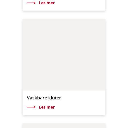
Les mer
Vaskbare kluter
Les mer