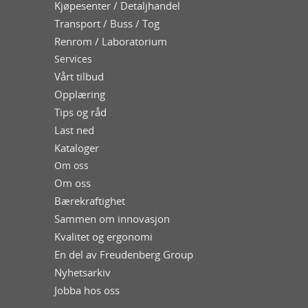
Kjøpesenter / Detaljhandel
Transport / Buss / Tog
Renrom / Laboratorium
Services
Vårt tilbud
Opplæring
Tips og råd
Last ned
Kataloger
Om oss
Om oss
Bærekraftighet
Sammen om innovasjon
Kvalitet og ergonomi
En del av Freudenberg Group
Nyhetsarkiv
Jobba hos oss