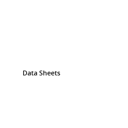
Data Sheets