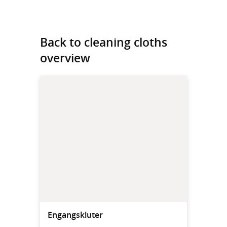
Back to cleaning cloths
overview
Engangskluter