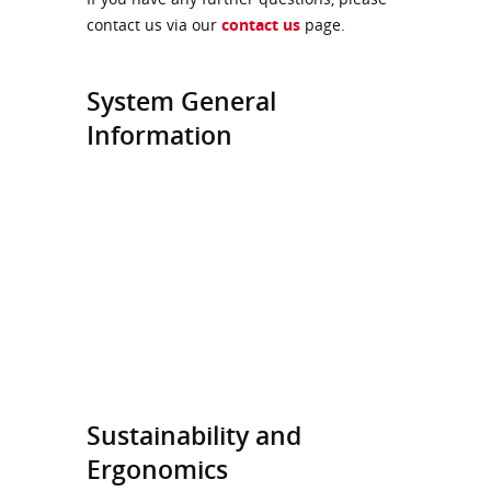
contact us via our
contact us
page.
System General
Information
Sustainability and
Ergonomics