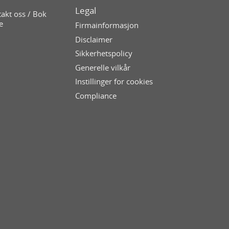
Legal
akt oss / Bok
e
Firmainformasjon
Disclaimer
Sikkerhetspolicy
Generelle vilkår
Instillinger for cookies
Compliance