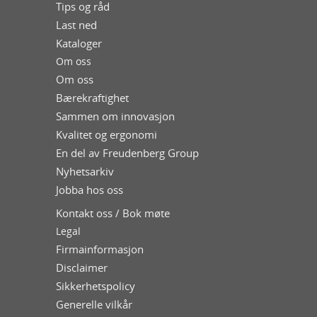
Tips og råd
Last ned
Kataloger
Om oss
Om oss
Bærekraftighet
Sammen om innovasjon
Kvalitet og ergonomi
En del av Freudenberg Group
Nyhetsarkiv
Jobba hos oss
Kontakt oss / Bok møte
Legal
Firmainformasjon
Disclaimer
Sikkerhetspolicy
Generelle vilkår