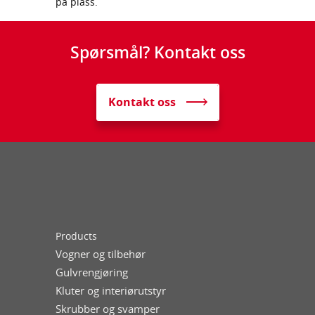
på plass.
Spørsmål? Kontakt oss
Kontakt oss
Products
Vogner og tilbehør
Gulvrengjøring
Kluter og interiørutstyr
Skrubber og svamper