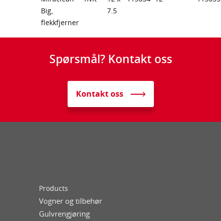
Big,
7.5
flekkfjerner
Spørsmål? Kontakt oss
Kontakt oss
Products
Vogner og tilbehør
Gulvrengjøring