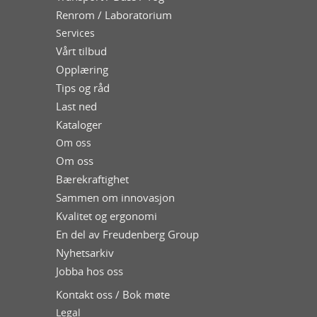
Renrom / Laboratorium
Services
Vårt tilbud
Opplæring
Tips og råd
Last ned
Kataloger
Om oss
Om oss
Bærekraftighet
Sammen om innovasjon
Kvalitet og ergonomi
En del av Freudenberg Group
Nyhetsarkiv
Jobba hos oss
Kontakt oss / Bok møte
Legal