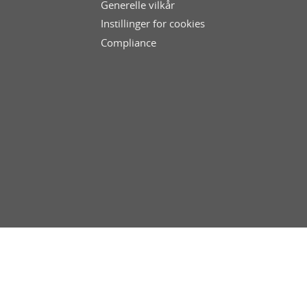
Generelle vilkår
Instillinger for cookies
Compliance