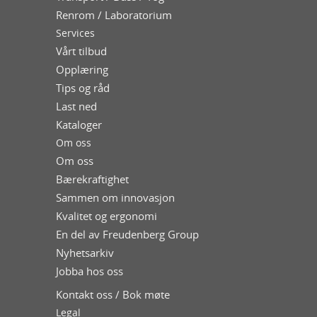
Renrom / Laboratorium
Services
Vårt tilbud
Opplæring
Tips og råd
Last ned
Kataloger
Om oss
Om oss
Bærekraftighet
Sammen om innovasjon
Kvalitet og ergonomi
En del av Freudenberg Group
Nyhetsarkiv
Jobba hos oss
Kontakt oss / Bok møte
Legal