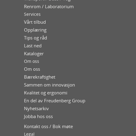
Renrom / Laboratorium
Services
Vårt tilbud
Opplæring
Tips og råd
Last ned
Kataloger
Om oss
Om oss
Bærekraftighet
Sammen om innovasjon
Kvalitet og ergonomi
En del av Freudenberg Group
Nyhetsarkiv
Jobba hos oss
Kontakt oss / Bok møte
Legal