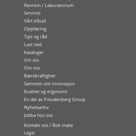
Renrom / Laboratorium
Services
Vårt tilbud
Opplæring
Tips og råd
Last ned
Kataloger
Om oss
Om oss
Bærekraftighet
Sammen om innovasjon
Kvalitet og ergonomi
En del av Freudenberg Group
Nyhetsarkiv
Jobba hos oss
Kontakt oss / Bok møte
Legal