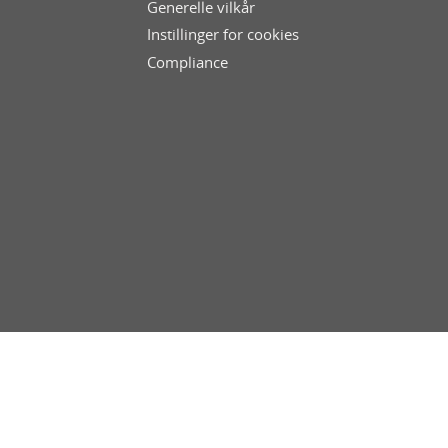
Generelle vilkår
Instillinger for cookies
Compliance