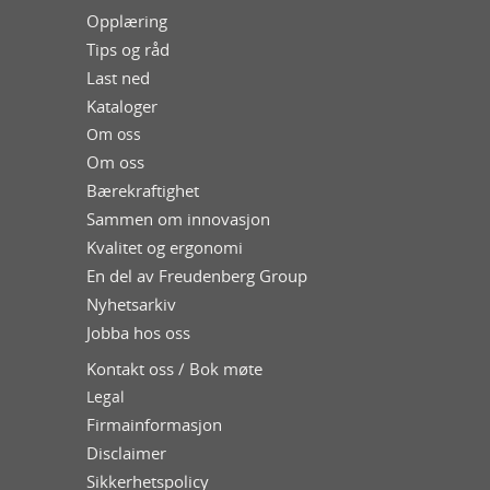
Opplæring
Tips og råd
Last ned
Kataloger
Om oss
Om oss
Bærekraftighet
Sammen om innovasjon
Kvalitet og ergonomi
En del av Freudenberg Group
Nyhetsarkiv
Jobba hos oss
Kontakt oss / Bok møte
Legal
Firmainformasjon
Disclaimer
Sikkerhetspolicy