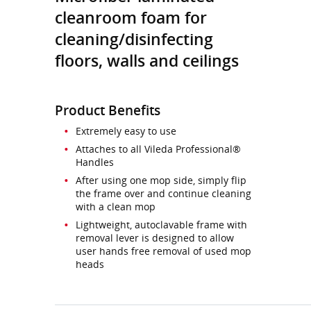
cleanroom foam for
cleaning/disinfecting
floors, walls and ceilings
Product Benefits
Extremely easy to use
Attaches to all Vileda Professional®
Handles
After using one mop side, simply flip
the frame over and continue cleaning
with a clean mop
Lightweight, autoclavable frame with
removal lever is designed to allow
user hands free removal of used mop
heads